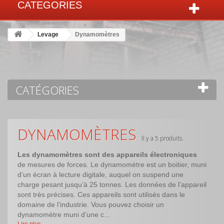
CATEGORIES
Levage
Dynamomètres
CATÉGORIES
DYNAMOMÈTRES
Il y a 5 produits.
Les dynamomètres
sont des
appareils électroniques
de mesures de forces. Le dynamomètre est un boitier, muni
d’un écran à lecture digitale, auquel on suspend une
charge pesant jusqu’à 25 tonnes. Les données de l’appareil
sont très précises. Ces appareils sont utilisés dans le
domaine de l’industrie. Vous pouvez choisir un
dynamomètre muni d’une c...
Lire plus