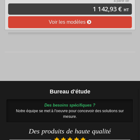
à partir de
1 142,93 €
HT
Voir les modèles
Bureau d'étude
Des besoins spécifiques ?
Notre équipe se met à l'oeuvre pour concevoir des solutions sur
mesure.
Des produits de haute qualité