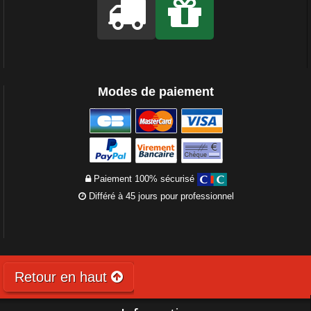
Modes de paiement
Paiement 100% sécurisé
Différé à 45 jours pour professionnel
Retour en haut