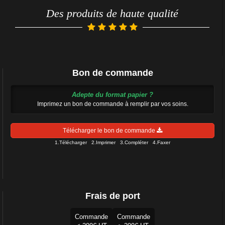
Des produits de haute qualité
Bon de commande
Adepte du format papier ?
Imprimez un bon de commande à remplir par vos soins.
Télécharger le bon de commande
1.Télécharger 2.Imprimer 3.Compléter 4.Faxer
Frais de port
Commande
Commande