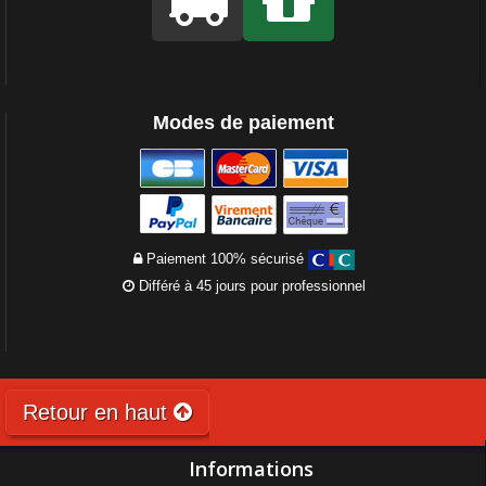
Modes de paiement
Paiement 100% sécurisé
Différé à 45 jours pour professionnel
Retour en haut
Informations