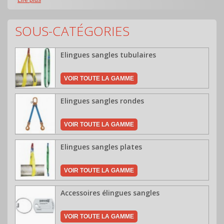
SOUS-CATÉGORIES
Elingues sangles tubulaires
VOIR TOUTE LA GAMME
Elingues sangles rondes
VOIR TOUTE LA GAMME
Elingues sangles plates
VOIR TOUTE LA GAMME
Accessoires élingues sangles
VOIR TOUTE LA GAMME