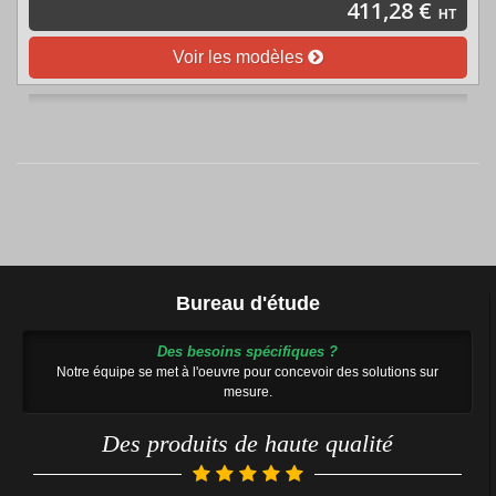
411,28 €
HT
Voir les modèles
Bureau d'étude
Des besoins spécifiques ?
Notre équipe se met à l'oeuvre pour concevoir des solutions sur
mesure.
Des produits de haute qualité