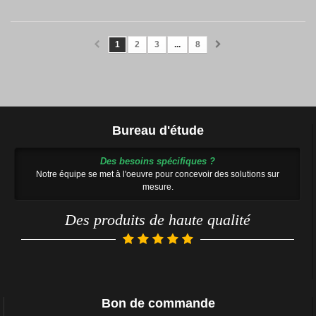
1
2
3
...
8
Bureau d'étude
Des besoins spécifiques ?
Notre équipe se met à l'oeuvre pour concevoir des solutions sur
mesure.
Des produits de haute qualité
Bon de commande