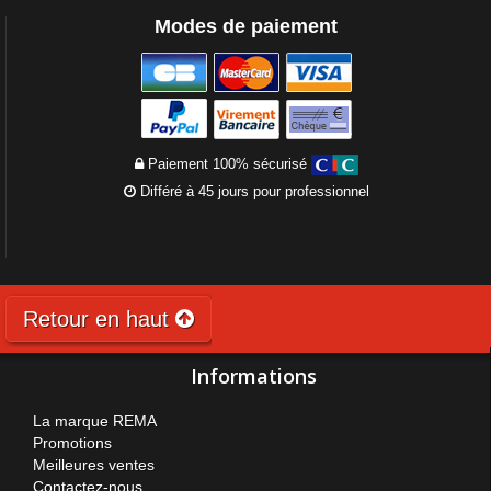
Modes de paiement
Paiement 100% sécurisé
Différé à 45 jours pour professionnel
Retour en haut
Informations
La marque REMA
Promotions
Meilleures ventes
Contactez-nous