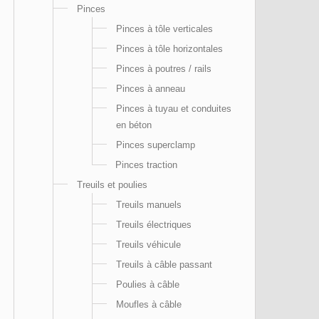
Pinces
Pinces à tôle verticales
Pinces à tôle horizontales
Pinces à poutres / rails
Pinces à anneau
Pinces à tuyau et conduites
en béton
Pinces superclamp
Pinces traction
Treuils et poulies
Treuils manuels
Treuils électriques
Treuils véhicule
Treuils à câble passant
Poulies à câble
Moufles à câble