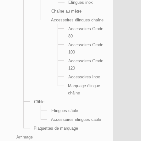
Elingues inox
Chaîne au mètre
Accessoires élingues chaîne
Accessoires Grade
80
Accessoires Grade
100
Accessoires Grade
120
Accessoires Inox
Marquage élingue
châine
Câble
Elingues câble
Accessoires élingues câble
Plaquettes de marquage
Arrimage