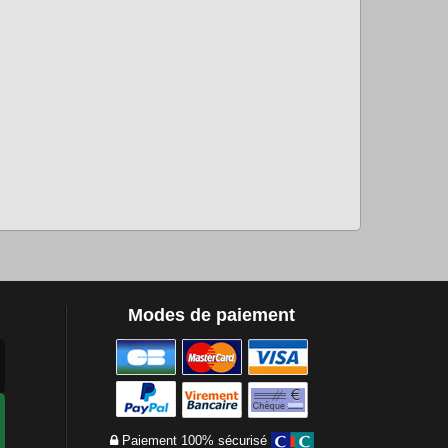
Modes de paiement
Paiement 100% sécurisé