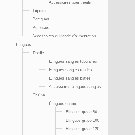
Accessoires pour treuils
Tripodes
Portiques
Potences
Accessoires guirlande d'alimentation
Elingues
Textile
Elingues sangles tubulaires
Elingues sangles rondes
Elingues sangles plates
Accessoires élingues sangles
Chaîne
Élingues chaîne
Elingues grade 80
Elingues grade 100
Elingues grade 120