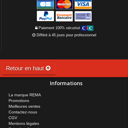
Paiement 100% sécurisé
Différé à 45 jours pour professionnel
Retour en haut
Informations
La marque REMA
Promotions
Meilleures ventes
Contactez-nous
CGV
Mentions légales