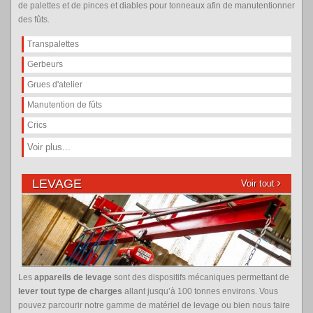
de palettes et de pinces et diables pour tonneaux afin de manutentionner
des fûts.
Transpalettes
Gerbeurs
Grues d'atelier
Manutention de fûts
Crics
Voir plus...
LEVAGE
Voir tout
Les
appareils de levage
sont des dispositifs mécaniques permettant de
lever tout type de charges
allant jusqu’à 100 tonnes environs. Vous
pouvez parcourir notre gamme de matériel de levage ou bien nous faire