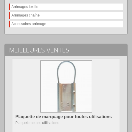
Arrimages textile
Arrimages chaîne
Accessoires arrimage
MEILLEURES VENTES
Plaquette de marquage pour toutes utilisations
Plaquette toutes utilisations