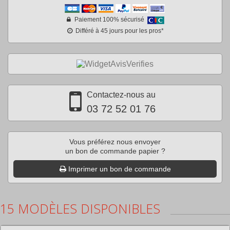
Paiement 100% sécurisé
Différé à 45 jours pour les pros*
Contactez-nous au
03 72 52 01 76
Vous préférez nous envoyer
un bon de commande papier ?
Imprimer un bon de commande
15 MODÈLES DISPONIBLES