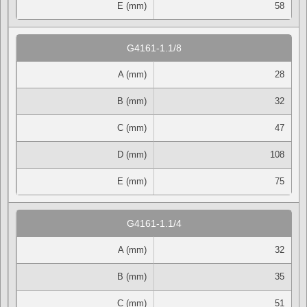
E (mm)
58
G4161-1.1/8
A (mm)
28
B (mm)
32
C (mm)
47
D (mm)
108
E (mm)
75
G4161-1.1/4
A (mm)
32
B (mm)
35
C (mm)
51