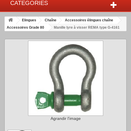
CATEGORIES
Elingues
Chaîne
Accessoires élingues chaîne
Accessoires Grade 80
Manille lyre à visser REMA type G-4161
Agrandir l'image