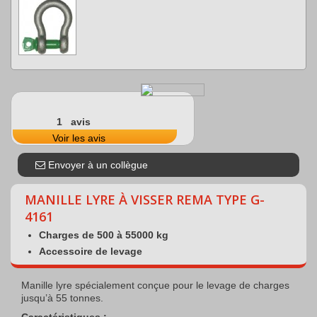
1 avis
Voir les avis
Envoyer à un collègue
MANILLE LYRE À VISSER REMA TYPE G-
4161
Charges de 500 à 55000 kg
Accessoire de levage
Manille lyre spécialement conçue pour le levage de charges
jusqu’à 55 tonnes.
Caractéristiques :