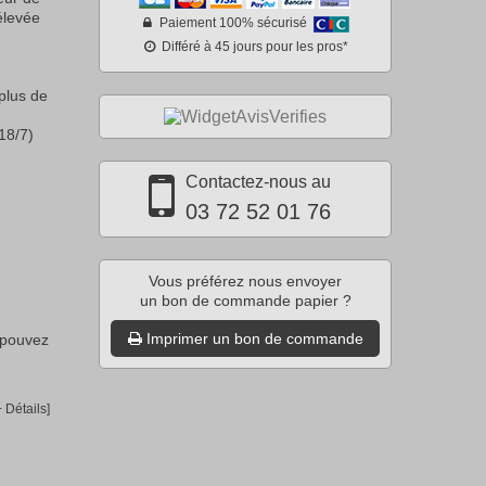
élevée
Paiement 100% sécurisé
Différé à 45 jours pour les pros*
plus de
18/7)
Contactez-nous au
03 72 52 01 76
Vous préférez nous envoyer
un bon de commande papier ?
Imprimer un bon de commande
 pouvez
+ Détails]