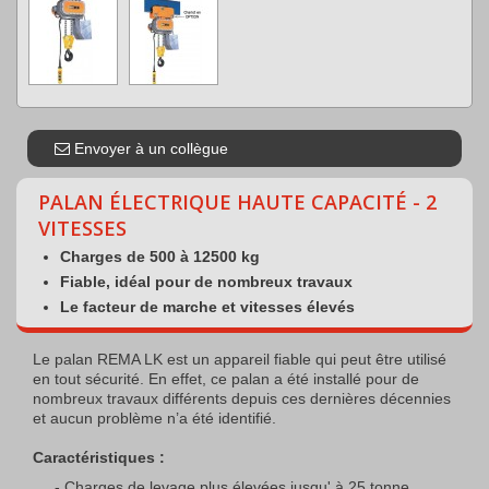
Envoyer à un collègue
PALAN ÉLECTRIQUE HAUTE CAPACITÉ - 2
VITESSES
Charges de 500 à 12500 kg
Fiable, idéal pour de nombreux travaux
Le facteur de marche et vitesses élevés
Le palan REMA LK est un appareil fiable qui peut être utilisé
en tout sécurité. En effet, ce palan a été installé pour de
nombreux travaux différents depuis ces dernières décennies
et aucun problème n’a été identifié.
Caractéristiques :
Charges de levage plus élevées jusqu' à 25 tonne.