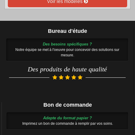
Voir les modèles
Bureau d'étude
Des besoins spécifiques ?
Notre équipe se met à l'oeuvre pour concevoir des solutions sur
mesure.
Des produits de haute qualité
Bon de commande
Adepte du format papier ?
Imprimez un bon de commande à remplir par vos soins.