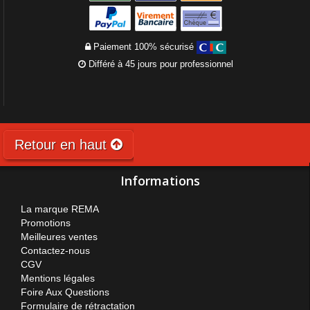
Paiement 100% sécurisé
Différé à 45 jours pour professionnel
Retour en haut
Informations
La marque REMA
Promotions
Meilleures ventes
Contactez-nous
CGV
Mentions légales
Foire Aux Questions
Formulaire de rétractation