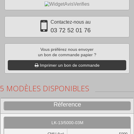
Contactez-nous au
03 72 52 01 76
Vous préférez nous envoyer
un bon de commande papier ?
Imprimer un bon de commande
5 MODÈLES DISPONIBLES
Réference
LK-13/5000-03M