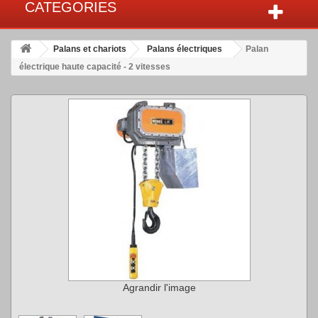
CATEGORIES
Palans et chariots
Palans électriques
Palan
électrique haute capacité - 2 vitesses
Agrandir l'image