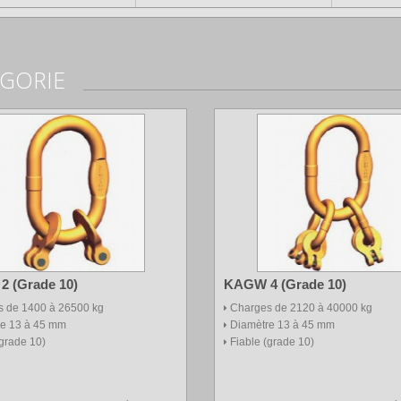
ÉGORIE
 (Grade 10)
KAGW 4 (Grade 10)
 de 1400 à 26500 kg
Charges de 2120 à 40000 kg
re 13 à 45 mm
Diamètre 13 à 45 mm
(grade 10)
Fiable (grade 10)