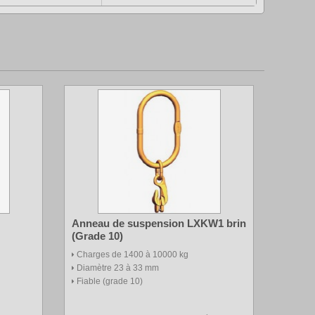
Anneau de suspension LXKW1 brin
(Grade 10)
Charges de 1400 à 10000 kg
Diamètre 23 à 33 mm
Fiable (grade 10)