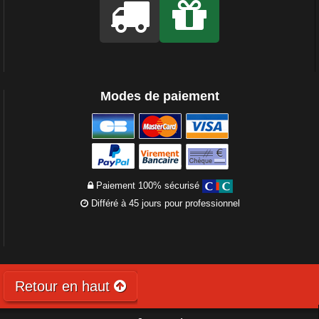
Modes de paiement
Paiement 100% sécurisé
Différé à 45 jours pour professionnel
Retour en haut