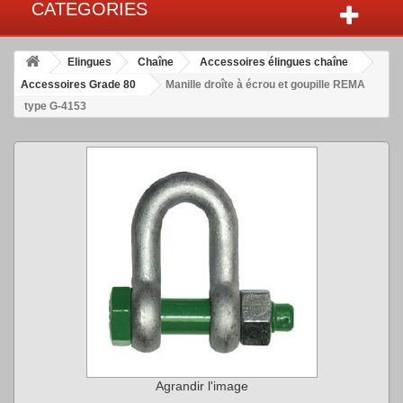
CATEGORIES
Elingues
Chaîne
Accessoires élingues chaîne
Accessoires Grade 80
Manille droîte à écrou et goupille REMA
type G-4153
Agrandir l'image