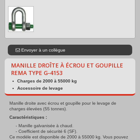
Envoyer à un collègue
MANILLE DROÎTE À ÉCROU ET GOUPILLE
REMA TYPE G-4153
Charges de 2000 à 55000 kg
Accessoire de levage
Manille droite avec écrou et goupille pour le levage de
charges élevées (55 tonnes).
Caractéristiques :
Manille galvanisée à chaud.
Coefficient de sécurité 6 (SF).
Ce modèle est disponible de 2000 à 55000 kg. Vous pouvez